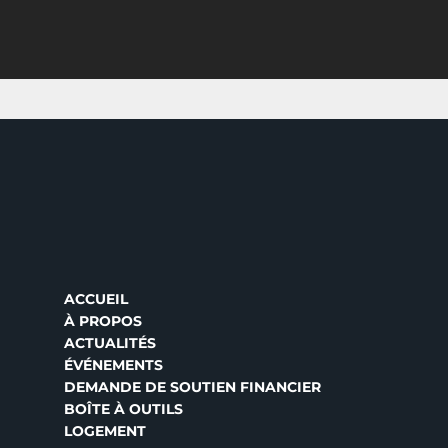
ACCUEIL
À PROPOS
ACTUALITÉS
ÉVÉNEMENTS
DEMANDE DE SOUTIEN FINANCIER
BOÎTE À OUTILS
LOGEMENT