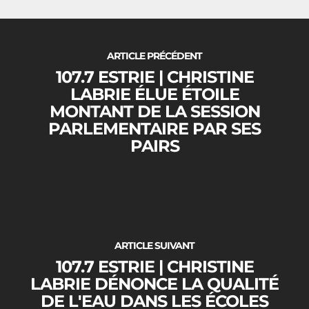
Nous joindre
ARTICLE PRÉCÉDENT
107.7 ESTRIE | CHRISTINE
LABRIE ÉLUE ÉTOILE
MONTANT DE LA SESSION
PARLEMENTAIRE PAR SES
PAIRS
ARTICLE SUIVANT
107.7 ESTRIE | CHRISTINE
LABRIE DÉNONCE LA QUALITÉ
DE L'EAU DANS LES ÉCOLES