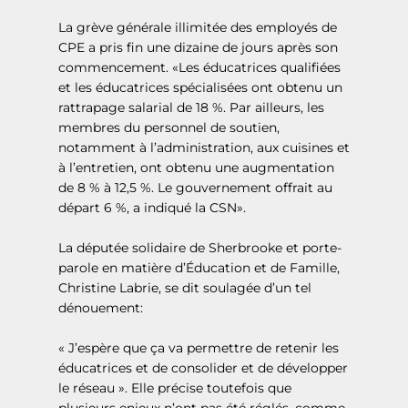
La grève générale illimitée des employés de
CPE a pris fin une dizaine de jours après son
commencement. «Les éducatrices qualifiées
et les éducatrices spécialisées ont obtenu un
rattrapage salarial de 18 %. Par ailleurs, les
membres du personnel de soutien,
notamment à l’administration, aux cuisines et
à l’entretien, ont obtenu une augmentation
de 8 % à 12,5 %. Le gouvernement offrait au
départ 6 %, a indiqué la CSN».
La députée solidaire de Sherbrooke et porte-
parole en matière d’Éducation et de Famille,
Christine Labrie, se dit soulagée d’un tel
dénouement:
« J’espère que ça va permettre de retenir les
éducatrices et de consolider et de développer
le réseau ». Elle précise toutefois que