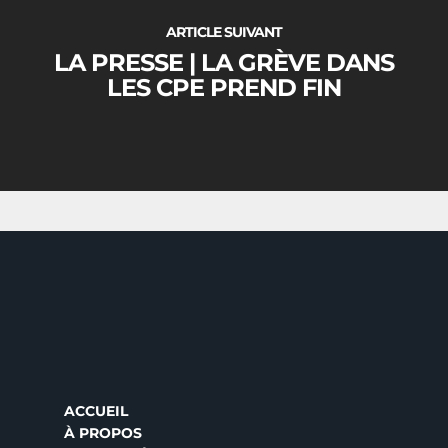
ARTICLE SUIVANT
LA PRESSE | LA GRÈVE DANS
LES CPE PREND FIN
ACCUEIL
À PROPOS