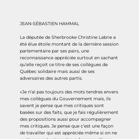
JEAN-SÉBASTIEN HAMMAL
La députée de Sherbrooke Christine Labrie a
été élue étoile montant de la dernière session
parlementaire par ses pairs, une
reconnaissance appréciée surtout en sachant
qu’elle reçoit ce titre de ses collègues de
Québec solidaire mais aussi de ses
adversaires des autres partis.
«Je n’ai pas toujours des mots tendres envers
mes collègues du Gouvernement mais, ils
savent je pense que mes critiques sont
basées sur des faits, que je fais régulièrement
des propositions aussi pour accompagner
mes critiques. Je pense que c’est une façon
de travailler qui est appréciée même si on ne