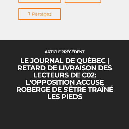
Logement
Partagez
Nous joindre
ARTICLE PRÉCÉDENT
LE JOURNAL DE QUÉBEC |
RETARD DE LIVRAISON DES
LECTEURS DE C02:
L'OPPOSITION ACCUSE
ROBERGE DE S'ÊTRE TRAÎNÉ
LES PIEDS