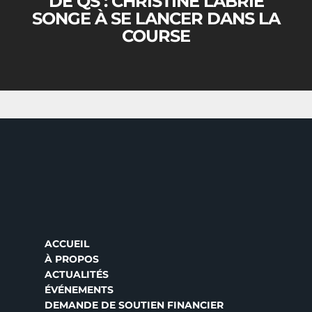
DE QS : CHRISTINE LABRIE
SONGE À SE LANCER DANS LA
COURSE
ACCUEIL
À PROPOS
ACTUALITÉS
ÉVÉNEMENTS
DEMANDE DE SOUTIEN FINANCIER