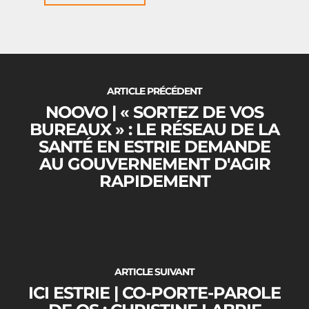
Logement
Nous joindre
ARTICLE PRÉCÉDENT
NOOVO | « SORTEZ DE VOS
BUREAUX » : LE RÉSEAU DE LA
SANTÉ EN ESTRIE DEMANDE
AU GOUVERNEMENT D'AGIR
RAPIDEMENT
ARTICLE SUIVANT
ICI ESTRIE | CO-PORTE-PAROLE