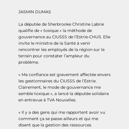
JASMIN DUMAS
La députée de Sherbrooke Christine Labrie
qualifie de « toxique » la méthode de
gouvernance au CIUSSS de l’Estrie-CHUS. Elle
invite le ministre de la Santé à venir
rencontrer les employés de la région sur le
terrain pour constater l’ampleur du
problème.
« Ma confiance est gravement affectée envers
les gestionnaires du CIUSSS de l’Estrie.
Clairement, le mode de gouvernance me
semble toxique », a lancé la députée solidaire
en entrevue à TVA Nouvelles.
« Il y a des gens qui me rapportent avoir vu
comment ça se passe ailleurs et qui me
disent que la gestion des ressources