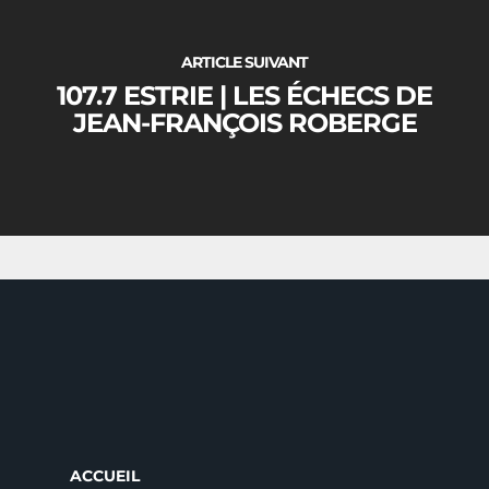
ARTICLE SUIVANT
107.7 ESTRIE | LES ÉCHECS DE
JEAN-FRANÇOIS ROBERGE
ACCUEIL