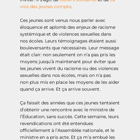
voix des jeunes compte
.
Ces jeunes sont venus nous parler avec
éloquence et aplomb des enjeux de racisme
systémique et de violences sexuelles dans
nos écoles. Leurs témoignages étaient aussi
bouleversants que nécessaires. Leur message
était clair: non seulement on n’a pas pris les
moyens jusqu’à maintenant pour éviter que
les jeunes vivent du racisme ou des violences
sexuelles dans nos écoles, mais on n’a pas
non plus mis en place les moyens de les aider
quand ça arrive. Et ça arrive souvent.
Ça faisait des années que ces jeunes tentaient
d’obtenir une rencontre avec le ministre de
l’Éducation, sans succès. Cette semaine, leurs
revendications ont été entendues
officiellement à l’Assemblée nationale, et le
ministre en a pris acte. Et ça m’a embué les