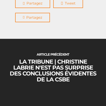
Partagez
Tweet
Partagez
ARTICLE PRÉCÉDENT
LA TRIBUNE | CHRISTINE
LABRIE N'EST PAS SURPRISE
DES CONCLUSIONS ÉVIDENTES
DE LA CSBE