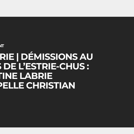
NT
TRIE | DÉMISSIONS AU
 DE L’ESTRIE-CHUS :
TINE LABRIE
PELLE CHRISTIAN