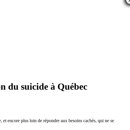
ion du suicide à Québec
, et encore plus loin de répondre aux besoins cachés, qui ne se