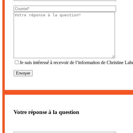
Je suis intéressé à recevoir de l’information de Christine Labr
Votre réponse à la question