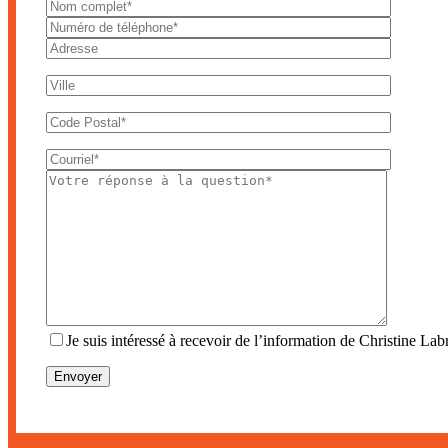
Je suis intéressé à recevoir de l’information de Christine Labr