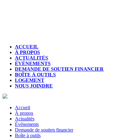
ACCUEIL
À PROPOS
ACTUALITÉS
ÉVÉNEMENTS
DEMANDE DE SOUTIEN FINANCIER
BOÎTE À OUTILS
LOGEMENT
NOUS JOINDRE
Accueil
À propos
Actualités
Événements
Demande de soutien financier
Boîte à outils