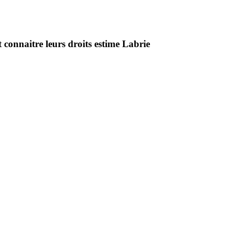
 connaitre leurs droits estime Labrie