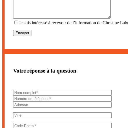
Je suis intéressé à recevoir de l’information de Christine Labr
Votre réponse à la question