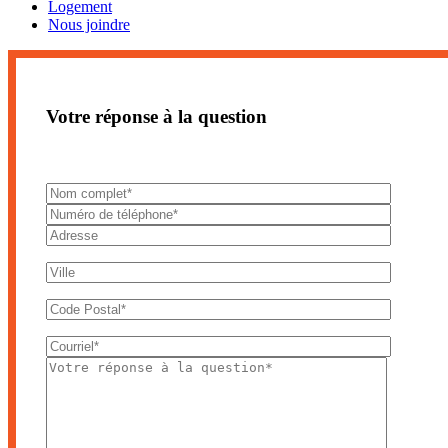
Logement
Nous joindre
Votre réponse à la question