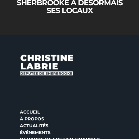
SHERBROOKE A DÉSORMAIS
SES LOCAUX
ACCUEIL
À PROPOS
ACTUALITÉS
ÉVÉNEMENTS