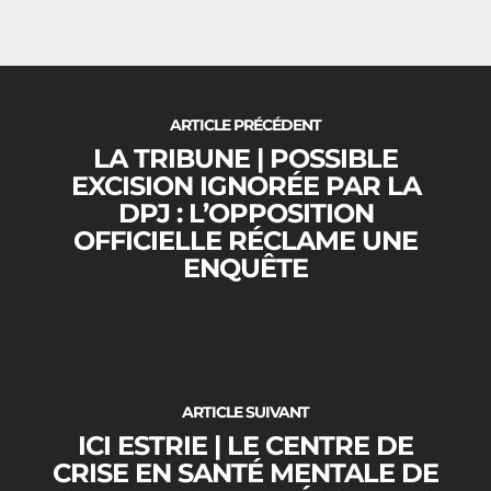
Logement
Nous joindre
ARTICLE PRÉCÉDENT
LA TRIBUNE | POSSIBLE
EXCISION IGNORÉE PAR LA
DPJ : L’OPPOSITION
OFFICIELLE RÉCLAME UNE
ENQUÊTE
ARTICLE SUIVANT
ICI ESTRIE | LE CENTRE DE
CRISE EN SANTÉ MENTALE DE