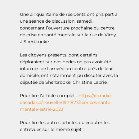
Une cinquantaine de résidents ont pris part à
une séance de discussion, samedi,
concernant l’ouverture prochaine du centre
de crise en santé mentale sur la rue de Vimy
à Sherbrooke.
Les citoyens présents, dont certains
déploraient sur nos ondes ne pas avoir été
informés de l’arrivée du centre près de leur
domicile, ont notamment pu discuter avec la
députée de Sherbrooke, Christine Labrie.
Pour lire l’article complet :
https://ici.radio-
canada.ca/nouvelle/1971977/services-sante-
mentale-estrie-2023
Pour lire les autres articles ou écouter les
entrevues sur le même sujet :