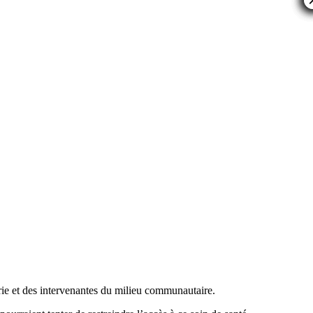
brie et des intervenantes du milieu communautaire.