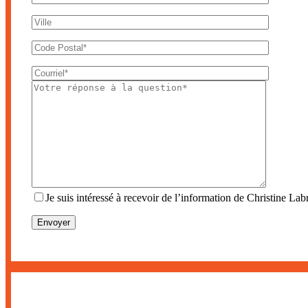
Je suis intéressé à recevoir de l’information de Christine Labr