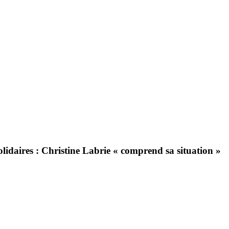
olidaires : Christine Labrie « comprend sa situation »