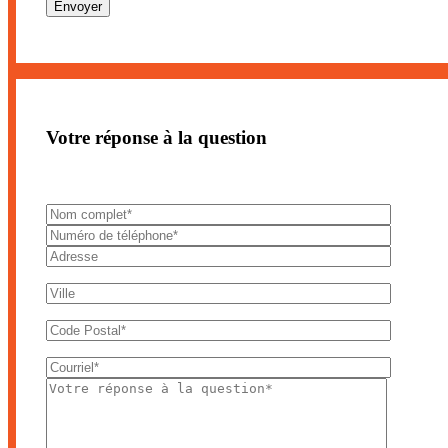
Votre réponse à la question