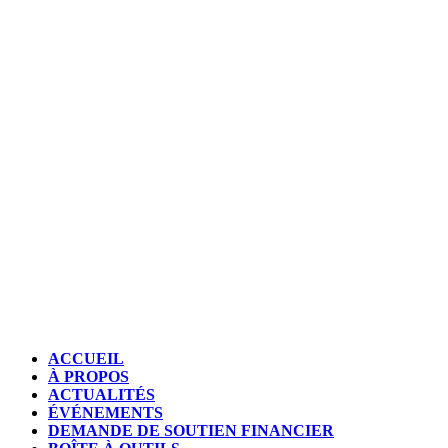
ACCUEIL
À PROPOS
ACTUALITÉS
ÉVÉNEMENTS
DEMANDE DE SOUTIEN FINANCIER