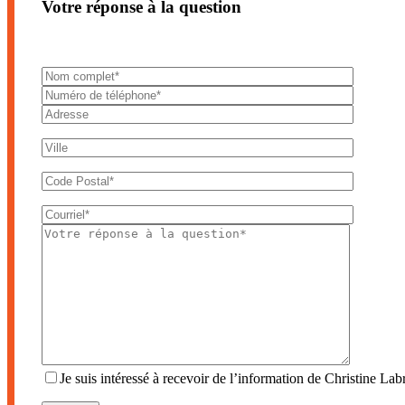
Votre réponse à la question
Je suis intéressé à recevoir de l’information de Christine Labr