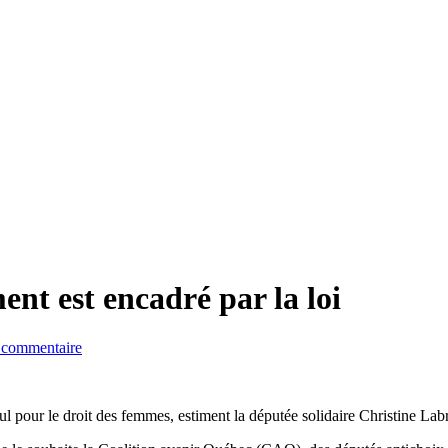
ent est encadré par la loi
commentaire
ul pour le droit des femmes, estiment la députée solidaire Christine La