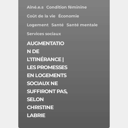
Aîné.e.s
Condition féminine
Coût de la vie
Économie
Logement
Santé
Santé mentale
Services sociaux
AUGMENTATIO
N DE
L’ITINÉRANCE |
LES PROMESSES
EN LOGEMENTS
SOCIAUX NE
SUFFIRONT PAS,
SELON
CHRISTINE
LABRIE