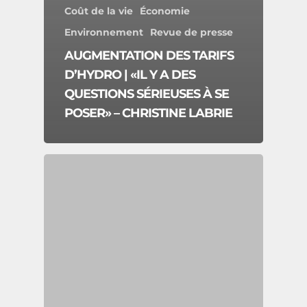
Coût de la vie
Économie
Environnement
Revue de presse
AUGMENTATION DES TARIFS
D’HYDRO | «IL Y A DES
QUESTIONS SÉRIEUSES À SE
POSER» – CHRISTINE LABRIE