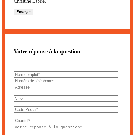
Christine Labrie.
Votre réponse à la question