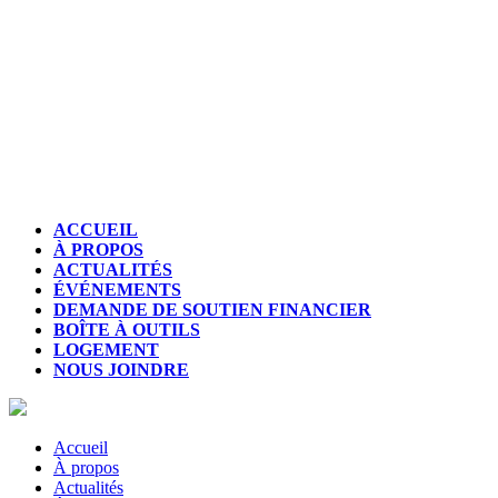
ACCUEIL
À PROPOS
ACTUALITÉS
ÉVÉNEMENTS
DEMANDE DE SOUTIEN FINANCIER
BOÎTE À OUTILS
LOGEMENT
NOUS JOINDRE
Accueil
À propos
Actualités