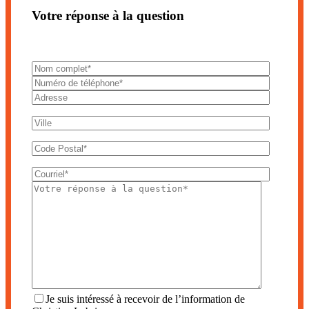
Votre réponse à la question
Je suis intéressé à recevoir de l’information de