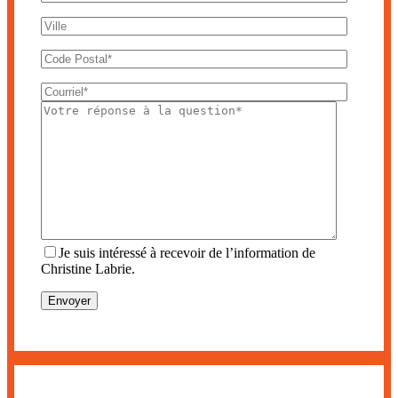
Je suis intéressé à recevoir de l’information de
Christine Labrie.