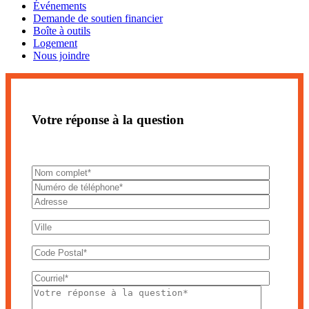
Événements
Demande de soutien financier
Boîte à outils
Logement
Nous joindre
Votre réponse à la question