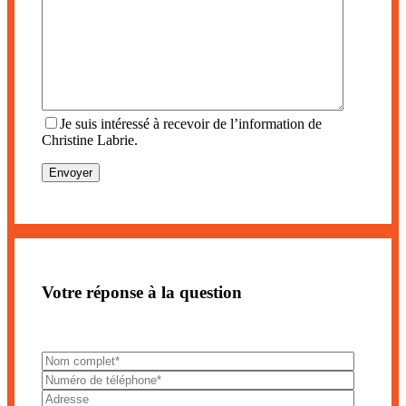
Je suis intéressé à recevoir de l’information de
Christine Labrie.
Votre réponse à la question